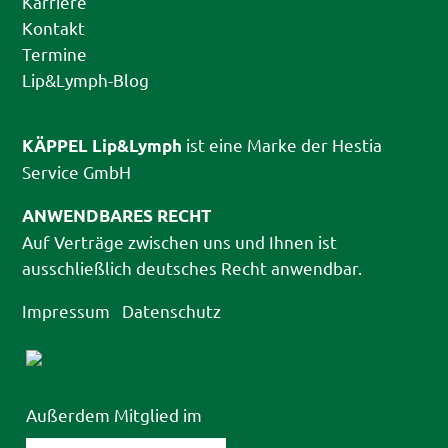
Karriere
Kontakt
Termine
Lip&Lymph-Blog
ist eine Marke der Hestia
KÄPPEL Lip&Lymph
Service GmbH
ANWENDBARES RECHT
Auf Verträge zwischen uns und Ihnen ist
ausschließlich deutsches Recht anwendbar.
Impressum
Datenschutz
Außerdem Mitglied im