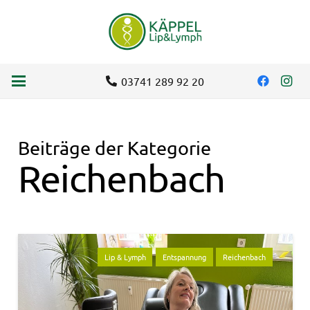
03741 289 92 20
Beiträge der Kategorie
Reichenbach
Lip & Lymph
Entspannung
Reichenbach